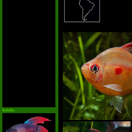
Rybičky