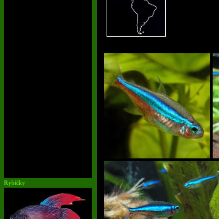
Rybičky